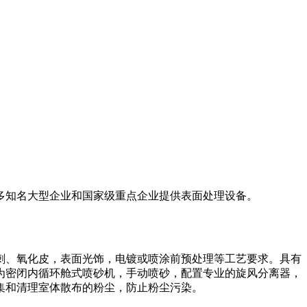
多知名大型企业和国家级重点企业提供表面处理设备。
刺、氧化皮，表面光饰，电镀或喷涂前预处理等工艺要求。具有
为密闭内循环舱式喷砂机，手动喷砂，配置专业的旋风分离器，
集和清理室体散布的粉尘，防止粉尘污染。