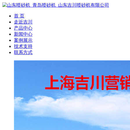
首 页
走近吉川
产品中心
新闻中心
案例展示
技术支持
联系方式