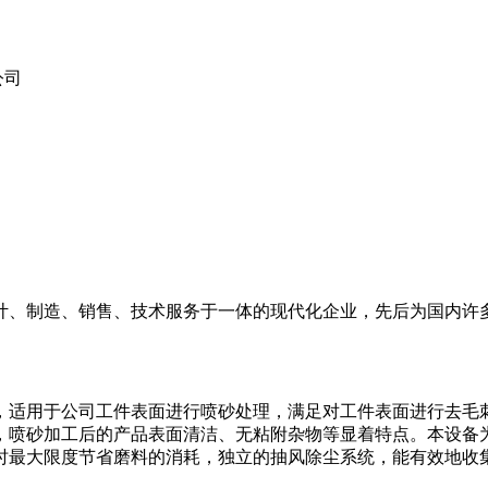
公司
。
计、制造、销售、技术服务于一体的现代化企业，先后为国内许
，适用于公司工件表面进行喷砂处理，满足对工件表面进行去毛
，喷砂加工后的产品表面清洁、无粘附杂物等显着特点。本设备
时最大限度节省磨料的消耗，独立的抽风除尘系统，能有效地收