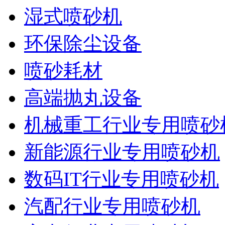
湿式喷砂机
环保除尘设备
喷砂耗材
高端抛丸设备
机械重工行业专用喷砂
新能源行业专用喷砂机
数码IT行业专用喷砂机
汽配行业专用喷砂机