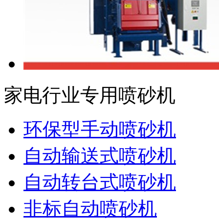
家电行业专用喷砂机
环保型手动喷砂机
自动输送式喷砂机
自动转台式喷砂机
非标自动喷砂机