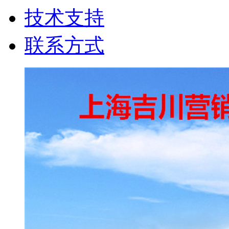
技术支持
联系方式