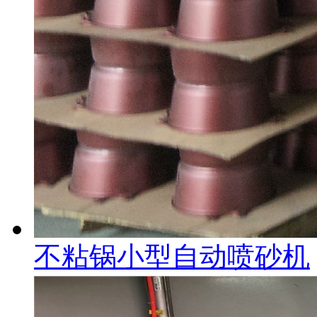
不粘锅小型自动喷砂机