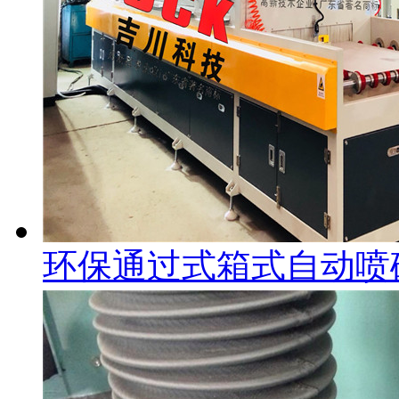
环保通过式箱式自动喷