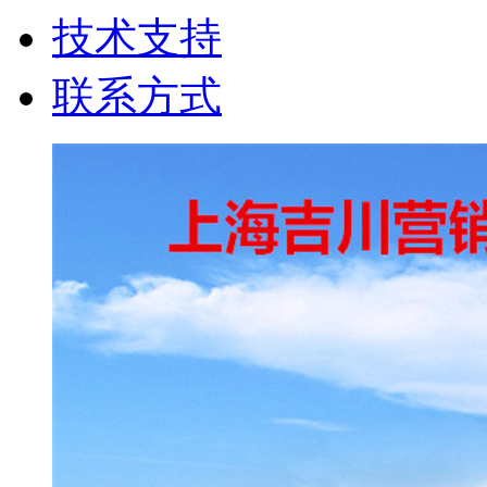
技术支持
联系方式