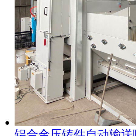
铝合金压铸件自动输送