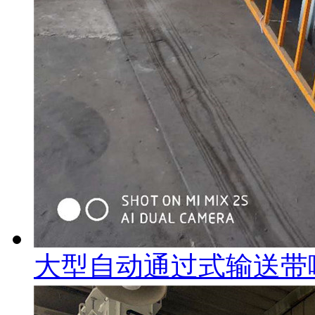
大型自动通过式输送带