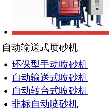
自动输送式喷砂机
环保型手动喷砂机
自动输送式喷砂机
自动转台式喷砂机
非标自动喷砂机