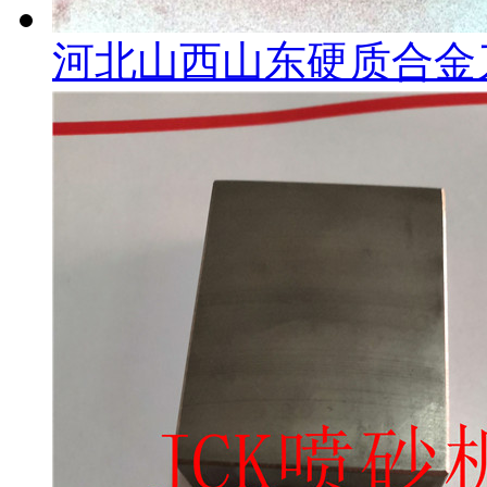
河北山西山东硬质合金