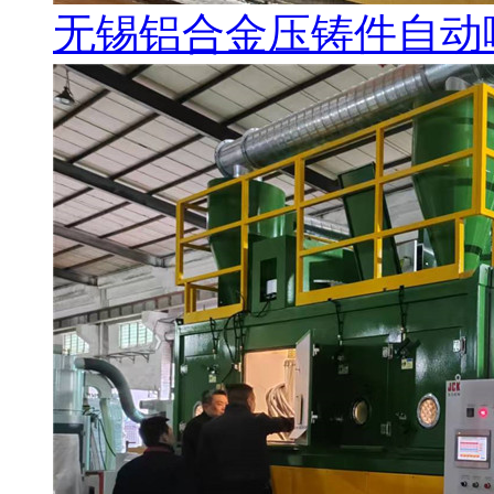
无锡铝合金压铸件自动