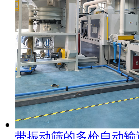
带振动筛的多枪自动输