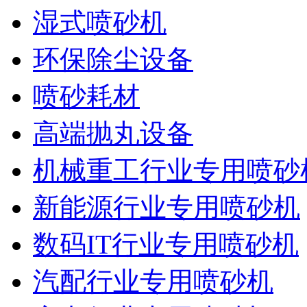
湿式喷砂机
环保除尘设备
喷砂耗材
高端抛丸设备
机械重工行业专用喷砂
新能源行业专用喷砂机
数码IT行业专用喷砂机
汽配行业专用喷砂机