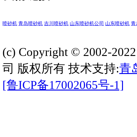
喷砂机
青岛喷砂机
吉川喷砂机
山东喷砂机公司
山东喷砂机
青
(c) Copyright © 2002-
司 版权所有 技术支持:
青
[鲁ICP备17002065号-1]