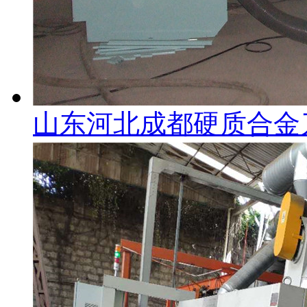
山东河北成都硬质合金