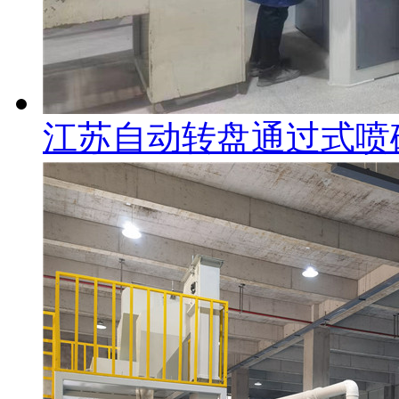
江苏自动转盘通过式喷