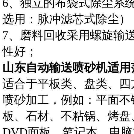
6、独立的布袋式除尘系
选用：脉冲滤芯式除尘）
7、磨料回收采用螺旋输
性好；
山东自动输送喷砂机适用
适合于平板类、盘类、四
喷砂加工，例如：平面不
板、石材、不粘锅、烤盘
DVD面板、笔记本、电