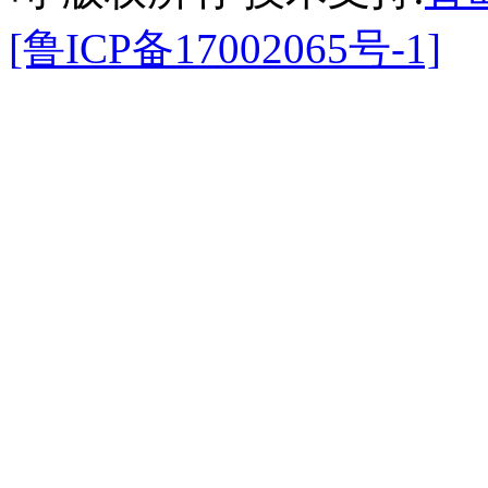
[鲁ICP备17002065号-1]