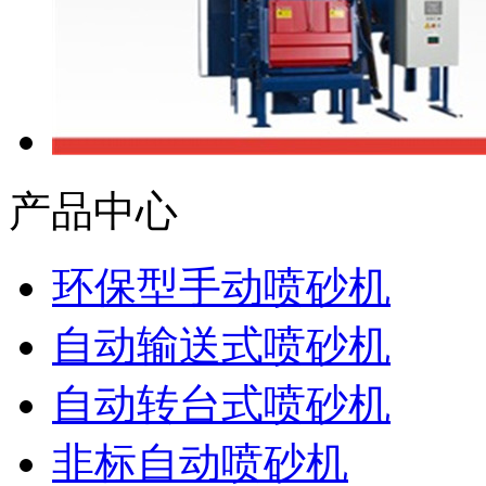
产品中心
环保型手动喷砂机
自动输送式喷砂机
自动转台式喷砂机
非标自动喷砂机