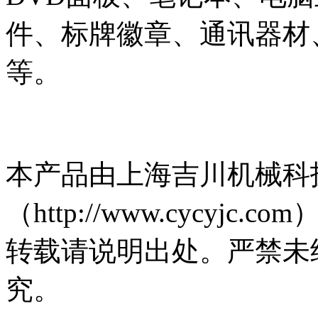
件、标牌徽章、通讯器材
等。
本产品由上海吉川机械科
（http://www.cycy
转载请说明出处。严禁未
究。