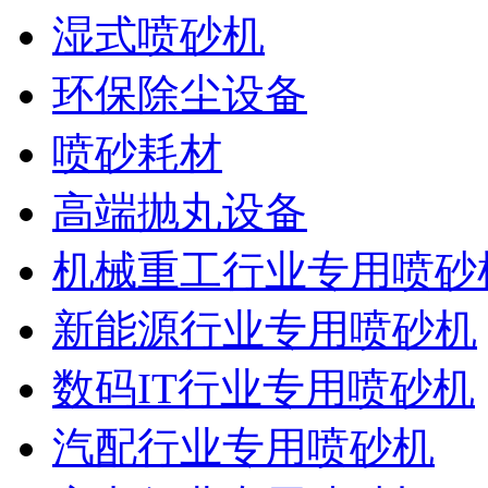
湿式喷砂机
环保除尘设备
喷砂耗材
高端抛丸设备
机械重工行业专用喷砂
新能源行业专用喷砂机
数码IT行业专用喷砂机
汽配行业专用喷砂机