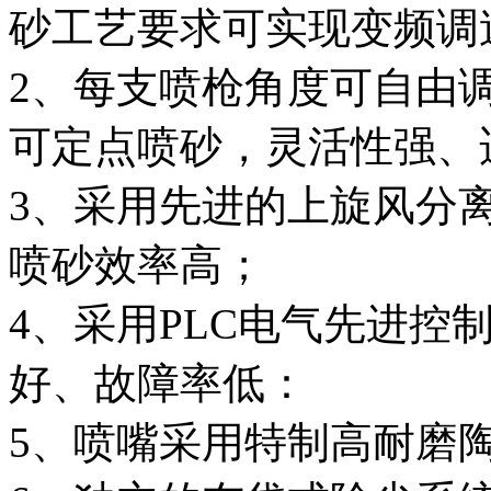
砂工艺要求可实现变频调
2、每支喷枪角度可自由
可定点喷砂，灵活性强、
3、采用先进的上旋风分
喷砂效率高；
4、采用PLC电气先进控
好、故障率低：
5、喷嘴采用特制高耐磨