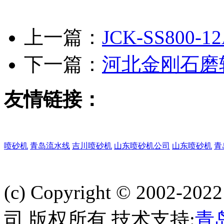
上一篇：
JCK-SS800
下一篇：
河北金刚石磨
友情链接：
喷砂机
青岛流水线
吉川喷砂机
山东喷砂机公司
山东喷砂机
青
(c) Copyright © 2002-
司 版权所有 技术支持:
青