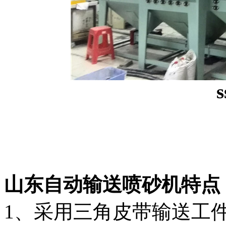
s
山东自动输送喷砂机特点
1、采用三角皮带输送工