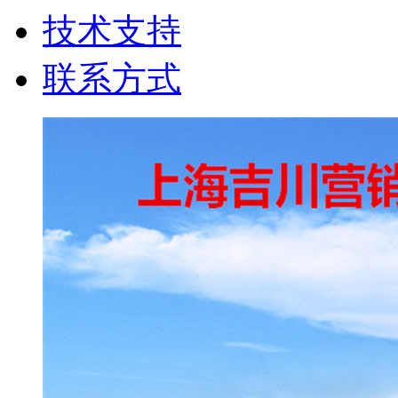
技术支持
联系方式