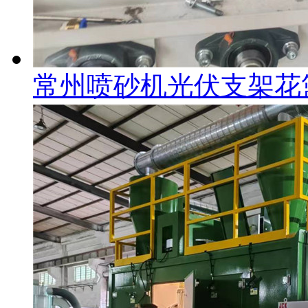
常州喷砂机光伏支架花