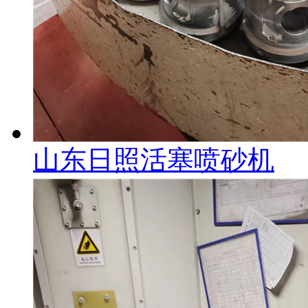
山东日照活塞喷砂机