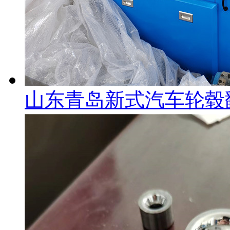
山东青岛新式汽车轮毂