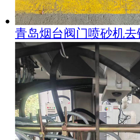
青岛烟台阀门喷砂机去