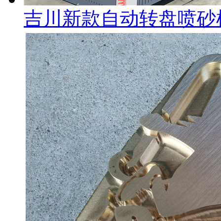
吉川新款自动转盘喷砂