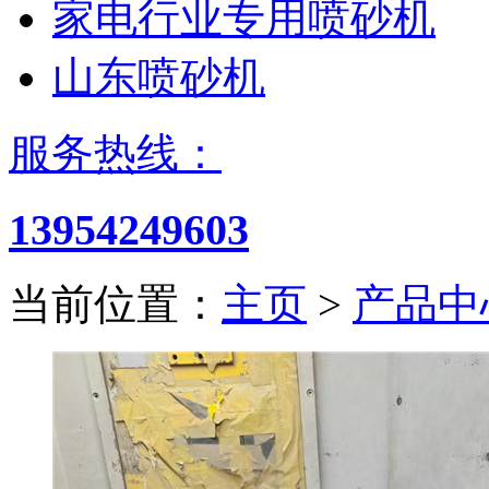
家电行业专用喷砂机
山东喷砂机
服务热线：
13954249603
当前位置：
主页
>
产品中