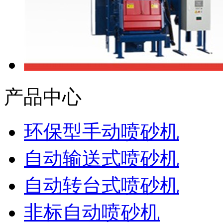
产品中心
环保型手动喷砂机
自动输送式喷砂机
自动转台式喷砂机
非标自动喷砂机