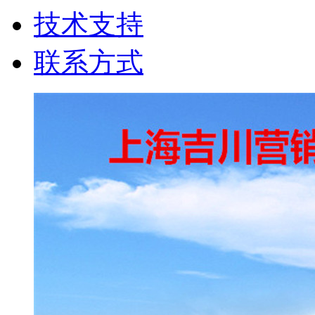
技术支持
联系方式