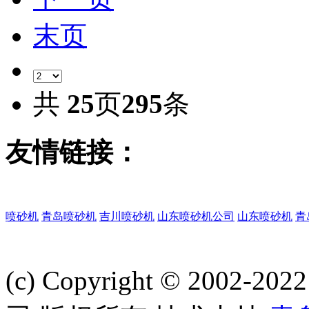
末页
共
25
页
295
条
友情链接：
喷砂机
青岛喷砂机
吉川喷砂机
山东喷砂机公司
山东喷砂机
青
(c) Copyright © 2002-