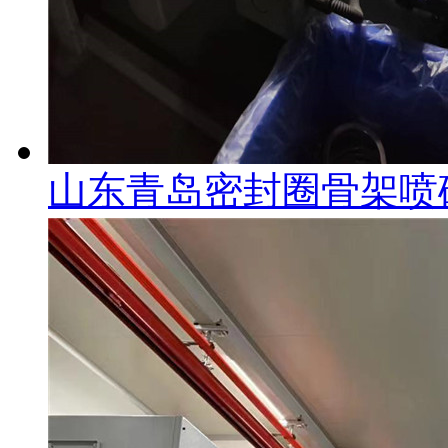
山东青岛密封圈骨架喷