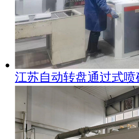
江苏自动转盘通过式喷