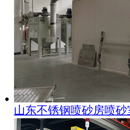
山东不锈钢喷砂房喷砂