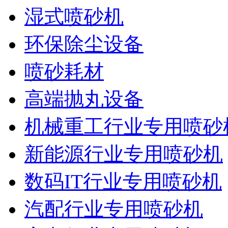
湿式喷砂机
环保除尘设备
喷砂耗材
高端抛丸设备
机械重工行业专用喷砂
新能源行业专用喷砂机
数码IT行业专用喷砂机
汽配行业专用喷砂机